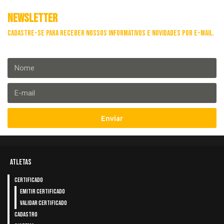
NEWSLETTER
Cadastre-se para receber nossos informativos e novidades por e-mail.
Enviar
ATLETAS
Certificado
Emitir Certificado
Validar Certificado
Cadastro